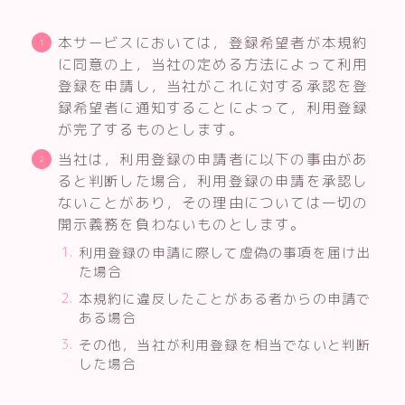
本サービスにおいては，登録希望者が本規約
に同意の上，当社の定める方法によって利用
登録を申請し，当社がこれに対する承認を登
録希望者に通知することによって，利用登録
が完了するものとします。
当社は，利用登録の申請者に以下の事由があ
ると判断した場合，利用登録の申請を承認し
ないことがあり，その理由については一切の
開示義務を負わないものとします。
利用登録の申請に際して虚偽の事項を届け出
た場合
本規約に違反したことがある者からの申請で
ある場合
その他，当社が利用登録を相当でないと判断
した場合