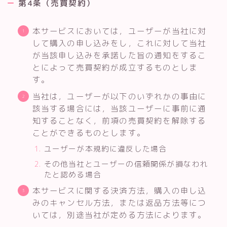
第4条（売買契約）
本サービスにおいては，ユーザーが当社に対
して購入の申し込みをし，これに対して当社
が当該申し込みを承諾した旨の通知をするこ
とによって売買契約が成立するものとしま
す。
当社は，ユーザーが以下のいずれかの事由に
該当する場合には，当該ユーザーに事前に通
知することなく，前項の売買契約を解除する
ことができるものとします。
ユーザーが本規約に違反した場合
その他当社とユーザーの信頼関係が損なわれ
たと認める場合
本サービスに関する決済方法，購入の申し込
みのキャンセル方法，または返品方法等につ
いては，別途当社が定める方法によります。