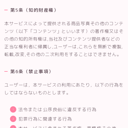
第5条（知的財産権）
本サービスによって提供される商品写真その他のコンテ
ンツ（以下「コンテンツ」といいます）の著作権又はそ
の他の知的所有権は,当社及びコンテンツ提供者などの
正当な権利者に帰属し,ユーザーは,これらを無断で複製,
転載,改変,その他の二次利用をすることはできません。
第6条（禁止事項）
ユーザーは，本サービスの利用にあたり，以下の行為を
してはならないものとします。
法令または公序良俗に違反する行為
犯罪行為に関連する行為