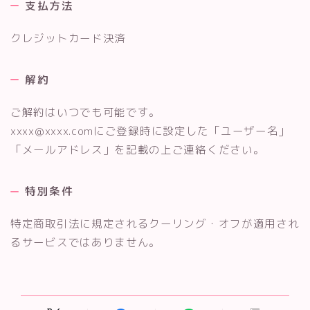
支払方法
クレジットカード決済
解約
ご解約はいつでも可能です。
xxxx@xxxx.comにご登録時に設定した「ユーザー名」
「メールアドレス」を記載の上ご連絡ください。
特別条件
特定商取引法に規定されるクーリング・オフが適用され
るサービスではありません。