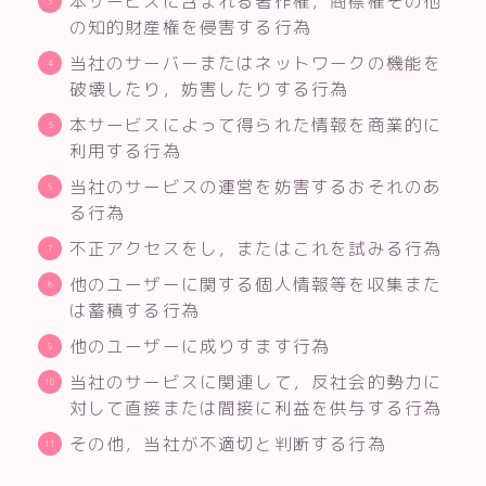
本サービスに含まれる著作権，商標権その他
の知的財産権を侵害する行為
当社のサーバーまたはネットワークの機能を
破壊したり，妨害したりする行為
本サービスによって得られた情報を商業的に
利用する行為
当社のサービスの運営を妨害するおそれのあ
る行為
不正アクセスをし，またはこれを試みる行為
他のユーザーに関する個人情報等を収集また
は蓄積する行為
他のユーザーに成りすます行為
当社のサービスに関連して，反社会的勢力に
対して直接または間接に利益を供与する行為
その他，当社が不適切と判断する行為