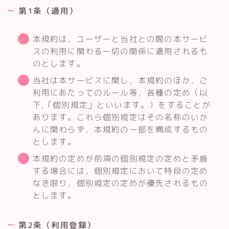
第1条（適用）
本規約は，ユーザーと当社との間の本サービ
スの利用に関わる一切の関係に適用されるも
のとします。
当社は本サービスに関し，本規約のほか，ご
利用にあたってのルール等，各種の定め（以
下,「個別規定」といいます。）をすることが
あります。これら個別規定はその名称のいか
んに関わらず，本規約の一部を構成するもの
とします。
本規約の定めが前項の個別規定の定めと矛盾
する場合には，個別規定において特段の定め
なき限り，個別規定の定めが優先されるもの
とします。
第2条（利用登録）