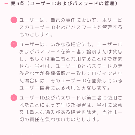
第3条（ユーザーIDおよびパスワードの管理）
ユーザーは，自己の責任において，本サービ
スのユーザーIDおよびパスワードを管理する
ものとします。
ユーザーは，いかなる場合にも，ユーザーID
およびパスワードを第三者に譲渡または貸与
し，もしくは第三者と共用することはできま
せん。当社は，ユーザーIDとパスワードの組
み合わせが登録情報と一致してログインされ
た場合には，そのユーザーIDを登録している
ユーザー自身による利用とみなします。
ユーザーID及びパスワードが第三者に使用さ
れたことによって生じた損害は，当社に故意
又は重大な過失がある場合を除き，当社は一
切の責任を負わないものとします。