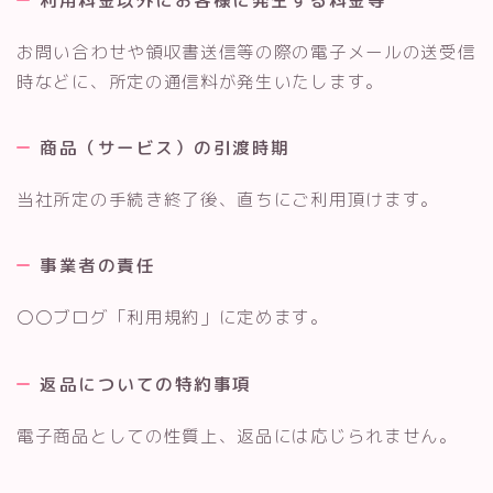
お問い合わせや領収書送信等の際の電子メールの送受信
時などに、所定の通信料が発生いたします。
商品（サービス）の引渡時期
当社所定の手続き終了後、直ちにご利用頂けます。
事業者の責任
〇〇ブログ「利用規約」に定めます。
返品についての特約事項
電子商品としての性質上、返品には応じられません。