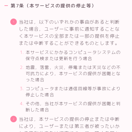
第7条（本サービスの提供の停止等）
当社は，以下のいずれかの事由があると判断
した場合，ユーザーに事前に通知することな
く本サービスの全部または一部の提供を停止
または中断することができるものとします。
本サービスにかかるコンピュータシステムの
保守点検または更新を行う場合
地震，落雷，火災，停電または天災などの不
可抗力により，本サービスの提供が困難とな
った場合
コンピュータまたは通信回線等が事故により
停止した場合
その他，当社が本サービスの提供が困難と判
断した場合
当社は，本サービスの提供の停止または中断
により，ユーザーまたは第三者が被ったいか