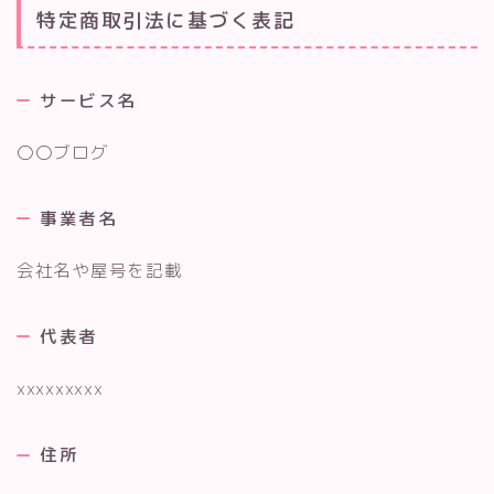
特定商取引法に基づく表記
サービス名
〇〇ブログ
事業者名
会社名や屋号を記載
代表者
xxxxxxxxx
住所