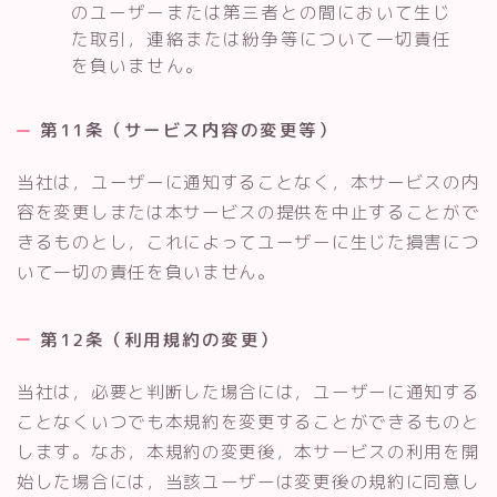
のユーザーまたは第三者との間において生じ
た取引，連絡または紛争等について一切責任
を負いません。
第11条（サービス内容の変更等）
当社は，ユーザーに通知することなく，本サービスの内
容を変更しまたは本サービスの提供を中止することがで
きるものとし，これによってユーザーに生じた損害につ
いて一切の責任を負いません。
第12条（利用規約の変更）
当社は，必要と判断した場合には，ユーザーに通知する
ことなくいつでも本規約を変更することができるものと
します。なお，本規約の変更後，本サービスの利用を開
始した場合には，当該ユーザーは変更後の規約に同意し