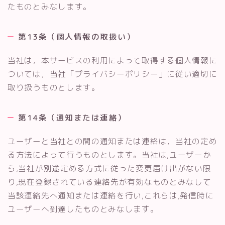
たものとみなします。
第13条（個人情報の取扱い）
当社は，本サービスの利用によって取得する個人情報に
ついては，当社「プライバシーポリシー」に従い適切に
取り扱うものとします。
第14条（通知または連絡）
ユーザーと当社との間の通知または連絡は，当社の定め
る方法によって行うものとします。当社は,ユーザーか
ら,当社が別途定める方式に従った変更届け出がない限
り,現在登録されている連絡先が有効なものとみなして
当該連絡先へ通知または連絡を行い,これらは,発信時に
ユーザーへ到達したものとみなします。