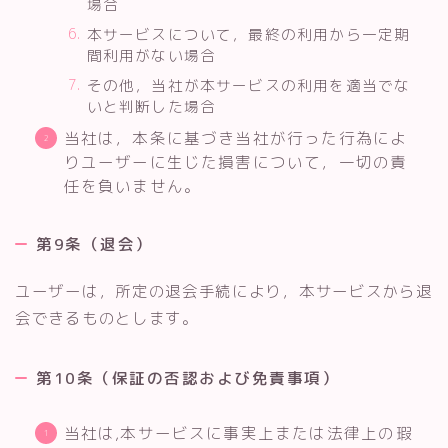
場合
本サービスについて，最終の利用から一定期
間利用がない場合
その他，当社が本サービスの利用を適当でな
いと判断した場合
当社は，本条に基づき当社が行った行為によ
りユーザーに生じた損害について，一切の責
任を負いません。
第9条（退会）
ユーザーは，所定の退会手続により，本サービスから退
会できるものとします。
第10条（保証の否認および免責事項）
当社は,本サービスに事実上または法律上の瑕