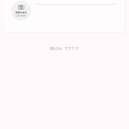
2026 ママスマ